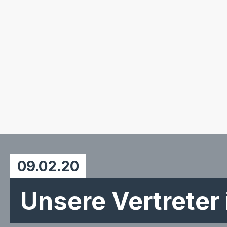
09.02.20
Unsere Vertreter