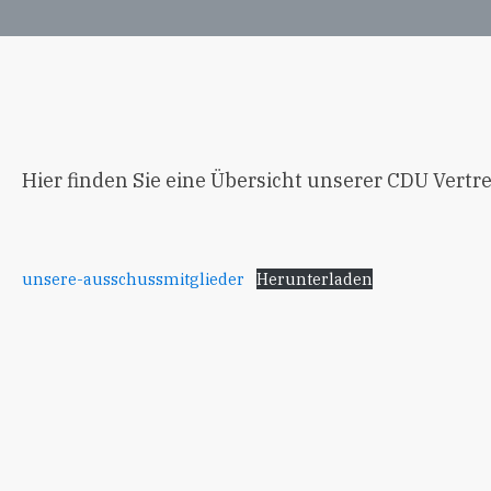
Hier finden Sie eine Übersicht unserer CDU Vertr
unsere-ausschussmitglieder
Herunterladen