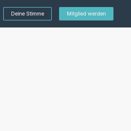
Deine Stimme
Mitglied werden