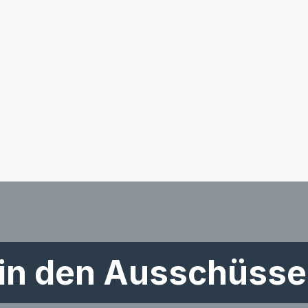
 in den Ausschüss