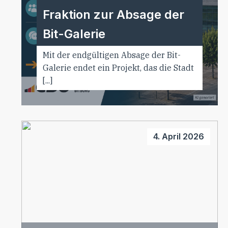
Fraktion zur Absage der
Bit-Galerie
Mit der endgültigen Absage der Bit-
Galerie endet ein Projekt, das die Stadt
[...]
4. April 2026