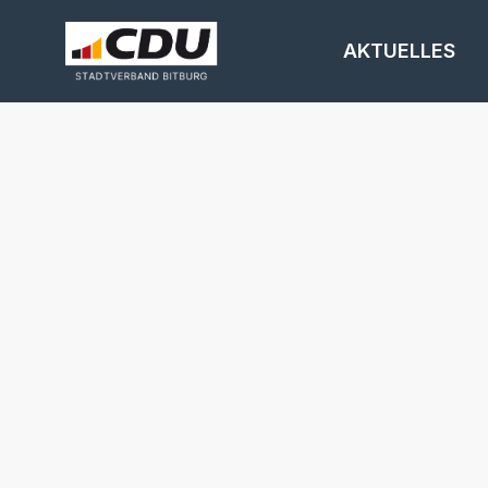
AKTUELLES