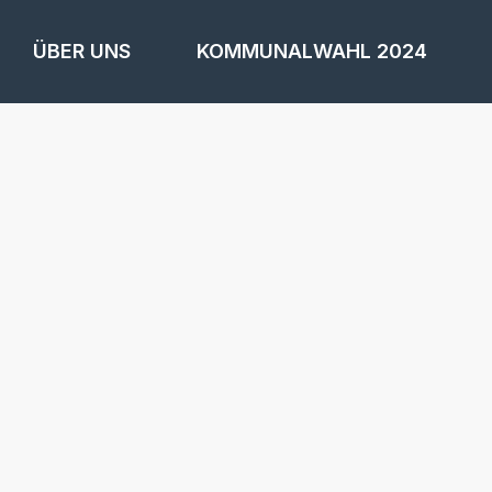
ÜBER UNS
KOMMUNALWAHL 2024