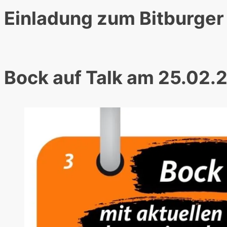
Einladung zum Bitburge
Bock auf Talk am 25.02.