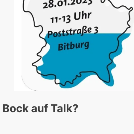
Bock auf Talk?