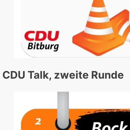
CDU Talk, zweite Runde