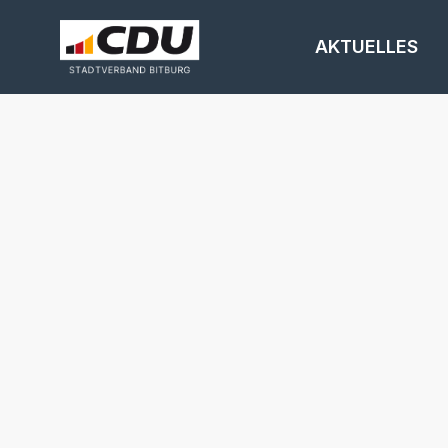
AKTUELLES