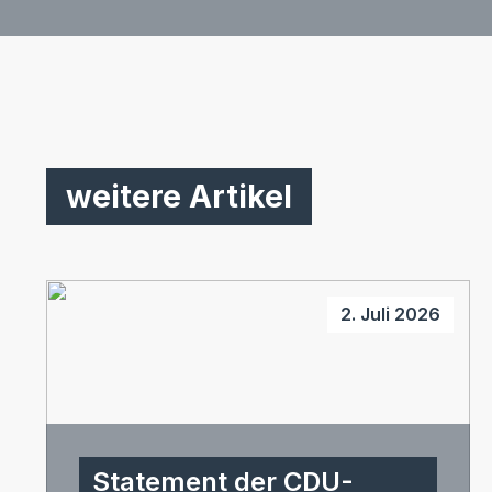
weitere Artikel
2. Juli 2026
Statement der CDU-