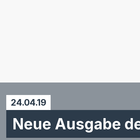
24.04.19
Neue Ausgabe der