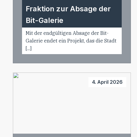
Fraktion zur Absage der
Bit-Galerie
Mit der endgültigen Absage der Bit-
Galerie endet ein Projekt, das die Stadt
[...]
4. April 2026