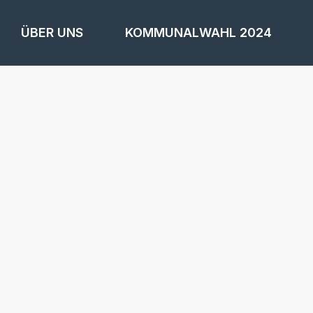
ÜBER UNS
KOMMUNALWAHL 2024