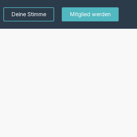
Deine Stimme
Mitglied werden