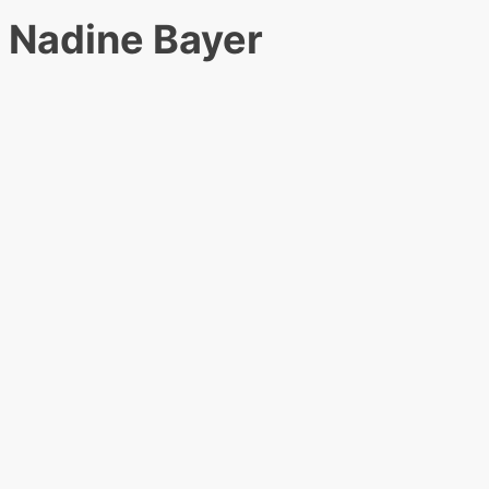
Nadine Bayer