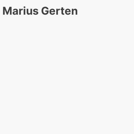
Marius Gerten