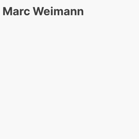
Marc Weimann