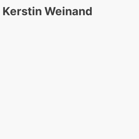
Kerstin Weinand