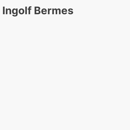
Ingolf Bermes