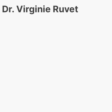
Dr. Virginie Ruvet