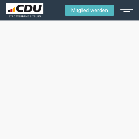
Mitglied werden