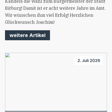
Kandels die Wahl zum Bürgermeister der Stadt
Bitburg! Damit ist er acht weitere Jahre im Amt.
Wir wünschen ihm viel Erfolg! Herzlichen
Glückwunsch Joachim!
weitere Artikel
2. Juli 2026