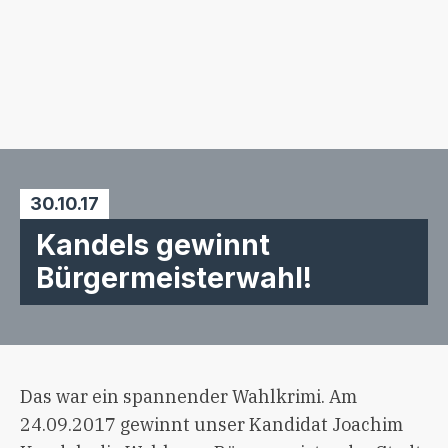
30.10.17
Kandels gewinnt
Bürgermeisterwahl!
Das war ein spannender Wahlkrimi. Am
24.09.2017 gewinnt unser Kandidat Joachim