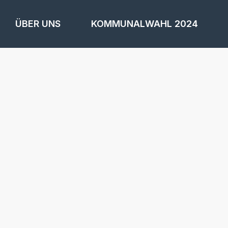
ÜBER UNS
KOMMUNALWAHL 2024