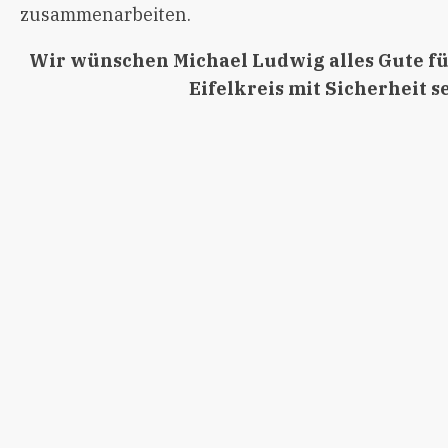
zusammenarbeiten.
Wir wünschen Michael Ludwig alles Gute fü
Eifelkreis mit Sicherheit s