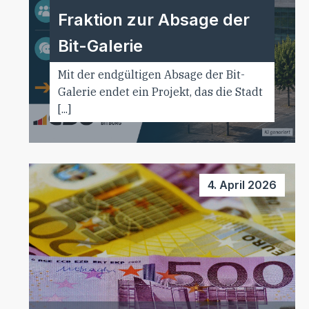
Fraktion zur Absage der
Bit-Galerie
Mit der endgültigen Absage der Bit-
Galerie endet ein Projekt, das die Stadt
[...]
4. April 2026