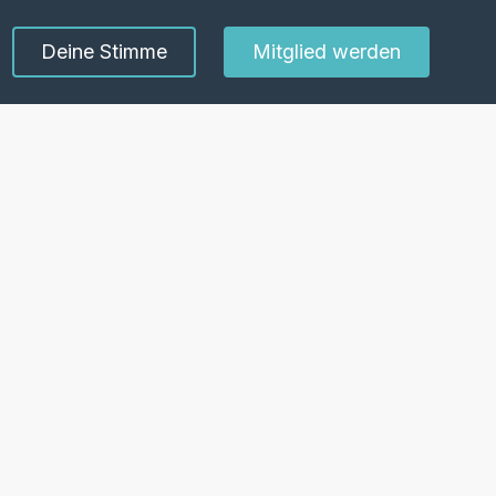
Deine Stimme
Mitglied werden