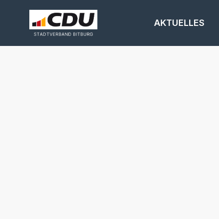
AKTUELLES