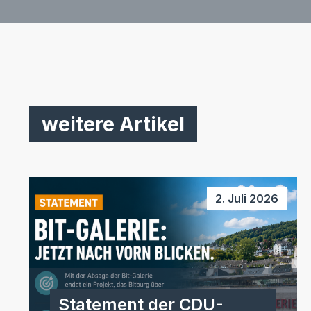
weitere Artikel
2. Juli 2026
Statement der CDU-