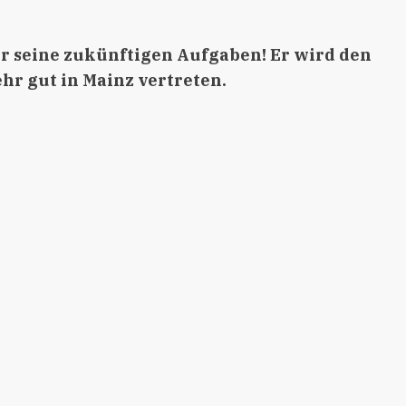
r seine zukünftigen Aufgaben! Er wird den
ehr gut in Mainz vertreten.