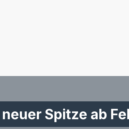
 neuer Spitze ab Fe