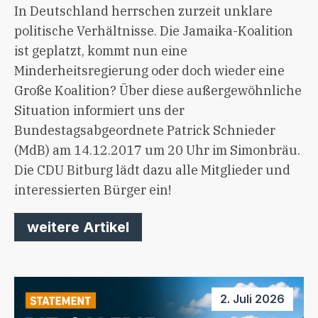
In Deutschland herrschen zurzeit unklare
politische Verhältnisse. Die Jamaika-Koalition
ist geplatzt, kommt nun eine
Minderheitsregierung oder doch wieder eine
Große Koalition? Über diese außergewöhnliche
Situation informiert uns der
Bundestagsabgeordnete Patrick Schnieder
(MdB) am 14.12.2017 um 20 Uhr im Simonbräu.
Die CDU Bitburg lädt dazu alle Mitglieder und
interessierten Bürger ein!
weitere Artikel
2. Juli 2026