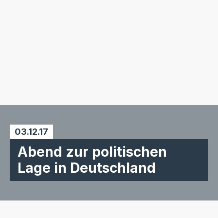
03.12.17
Abend zur politischen
Lage in Deutschland