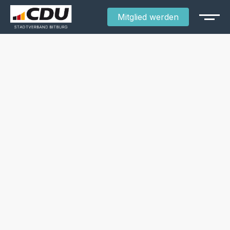
Mitglied werden