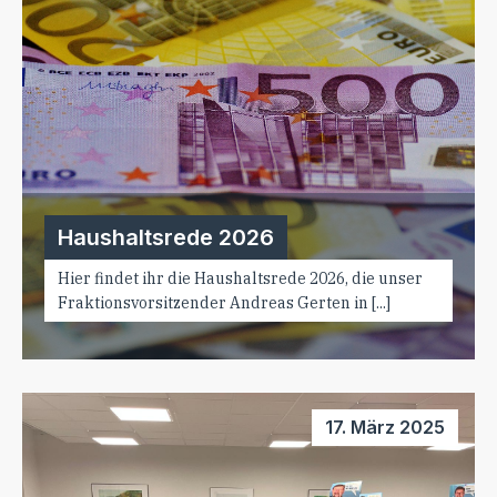
Haushaltsrede 2026
Hier findet ihr die Haushaltsrede 2026, die unser
Fraktionsvorsitzender Andreas Gerten in [...]
17. März 2025